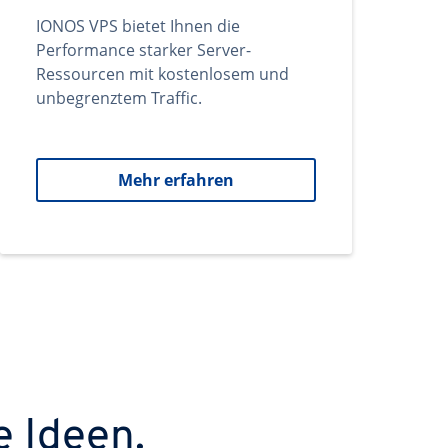
IONOS VPS bietet Ihnen die
Performance starker Server-
Ressourcen mit kostenlosem und
unbegrenztem Traffic.
Mehr erfahren
e Ideen.