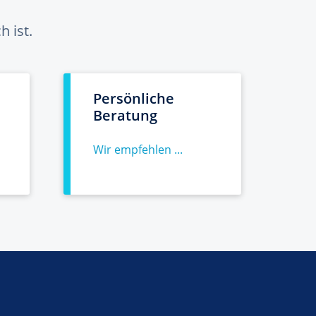
 ist.
Persönliche
Beratung
Wir empfehlen ...