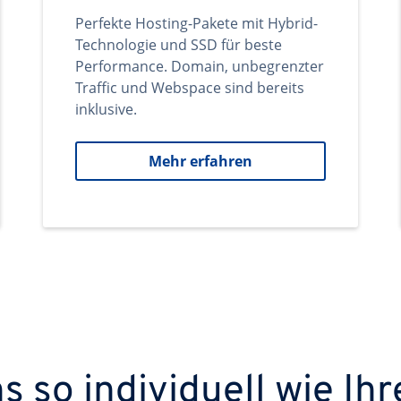
Perfekte Hosting-Pakete mit Hybrid-
Technologie und SSD für beste
Performance. Domain, unbegrenzter
Traffic und Webspace sind bereits
inklusive.
Mehr erfahren
 so individuell wie Ihr