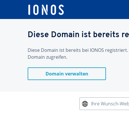
Diese Domain ist bereits re
Diese Domain ist bereits bei IONOS registriert.
Domain zugreifen.
Domain verwalten
Ihre Wunsch-We