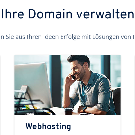
Ihre Domain verwalten
 Sie aus Ihren Ideen Erfolge mit Lösungen von
Webhosting