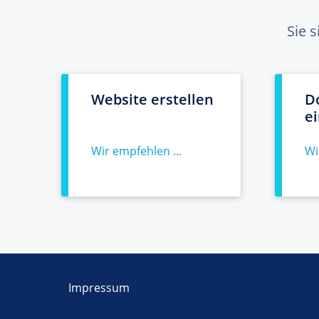
Sie 
Website erstellen
D
e
Wir empfehlen ...
Wi
Impressum