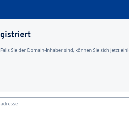
gistriert
 Falls Sie der Domain-Inhaber sind, können Sie sich jetzt ei
badresse