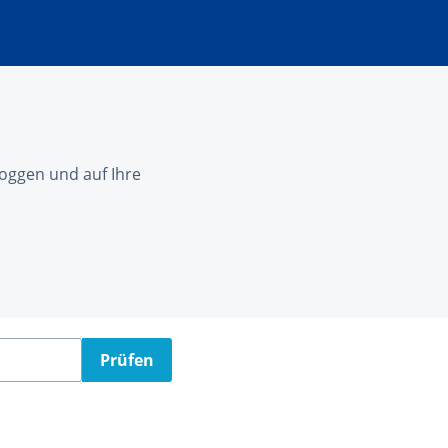
nloggen und auf Ihre
Prüfen