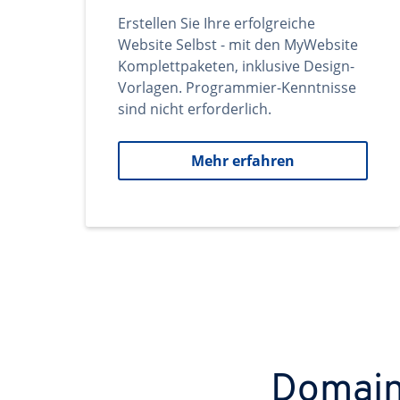
Erstellen Sie Ihre erfolgreiche
Website Selbst - mit den MyWebsite
Komplettpaketen, inklusive Design-
Vorlagen. Programmier-Kenntnisse
sind nicht erforderlich.
Mehr erfahren
Domains